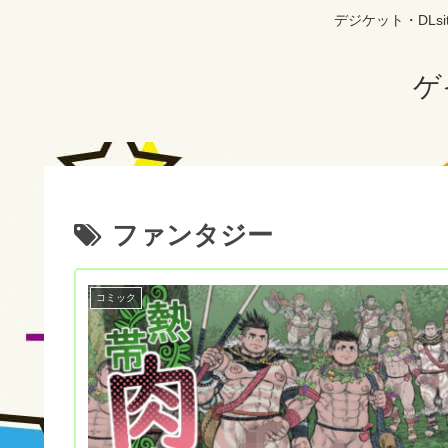
デジケット・DL
ゲ
ファンタジー
コミック