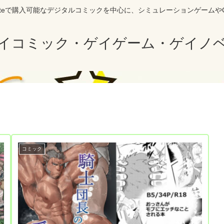
siteで購入可能なデジタルコミックを中心に、シミュレーションゲームや
イコミック・ゲイゲーム・ゲイノ
コミック