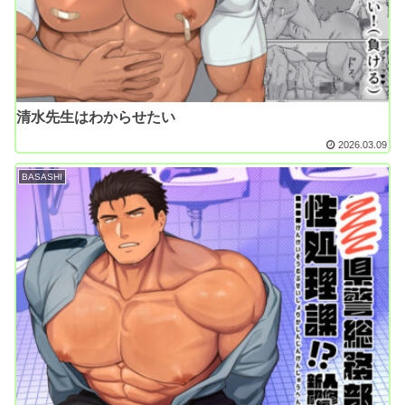
清水先生はわからせたい
2026.03.09
BASASHI