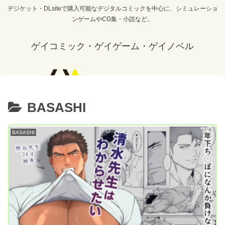
デジケット・DLsiteで購入可能なデジタルコミックを中心に、シミュレーショ
ンゲームやCG集・小説など。
ゲイコミック・ゲイゲーム・ゲイノベル
BASASHI
BASASHI