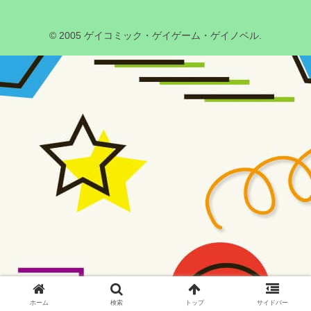
© 2005 ゲイコミック・ゲイゲーム・ゲイノベル.
ホーム
検索
トップ
サイドバー