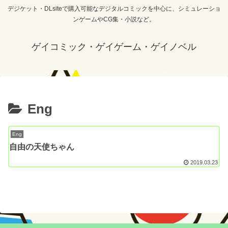
デジケット・DLsiteで購入可能なデジタルコミックを中心に、シミュレーショ
ンゲームやCG集・小説など。
ゲイコミック・ゲイゲーム・ゲイノベル
Eng
Eng
自由の天使ちゃん
2019.03.23