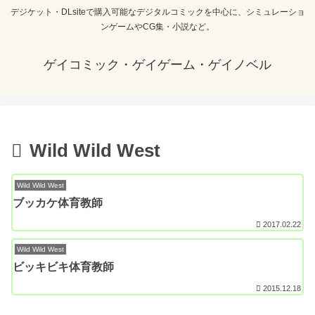
デジケット・DLsiteで購入可能なデジタルコミックを中心に、シミュレーショ
ンゲームやCG集・小説など。
ゲイコミック・ゲイゲーム・ゲイノベル
Wild Wild West
Wild Wild West
ブッカケ体育教師
2017.02.22
Wild Wild West
ビッキビキ体育教師
2015.12.18