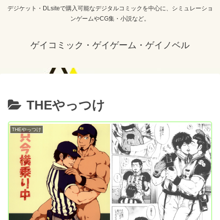
デジケット・DLsiteで購入可能なデジタルコミックを中心に、シミュレーショ
ンゲームやCG集・小説など。
ゲイコミック・ゲイゲーム・ゲイノベル
THEやっつけ
THEやっつけ