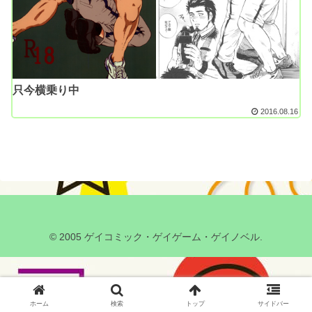
只今横乗り中
2016.08.16
© 2005 ゲイコミック・ゲイゲーム・ゲイノベル.
ホーム
検索
トップ
サイドバー