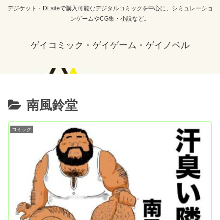
デジケット・DLsiteで購入可能なデジタルコミックを中心に、シミュレーショ
ンゲームやCG集・小説など。
ゲイコミック・ゲイゲーム・ゲイノベル
南風鈴堂
コミック