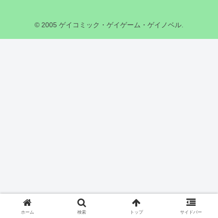
© 2005 ゲイコミック・ゲイゲーム・ゲイノベル.
ホーム
検索
トップ
サイドバー