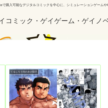
siteで購入可能なデジタルコミックを中心に、シミュレーションゲームや
イコミック・ゲイゲーム・ゲイノ
てるじろう印のきび団子