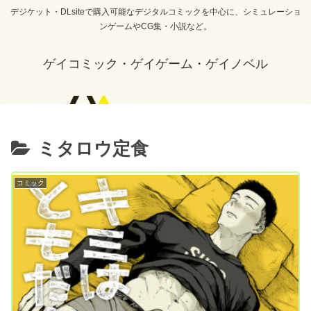
デジケット・DLsiteで購入可能なデジタルコミックを中心に、シミュレーショ
ンゲームやCG集・小説など。
ゲイコミック・ゲイゲーム・ゲイノベル
ミタロウ定食
コミック