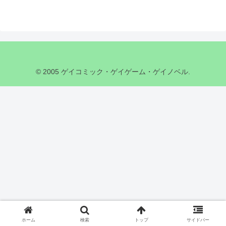
© 2005 ゲイコミック・ゲイゲーム・ゲイノベル.
ホーム
検索
トップ
サイドバー