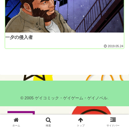
一夕の侵入者
2019.05.24
© 2005 ゲイコミック・ゲイゲーム・ゲイノベル.
ホーム
検索
トップ
サイドバー