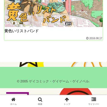
黄色いリストバンド
2016.08.17
© 2005 ゲイコミック・ゲイゲーム・ゲイノベル.
ホーム
検索
トップ
サイドバー