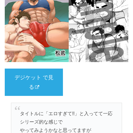
デジケット で見
る
タイトルに「エロすぎて!!」と入ってて一応
シリーズ的な感じで
やってみようかなと思ってますが